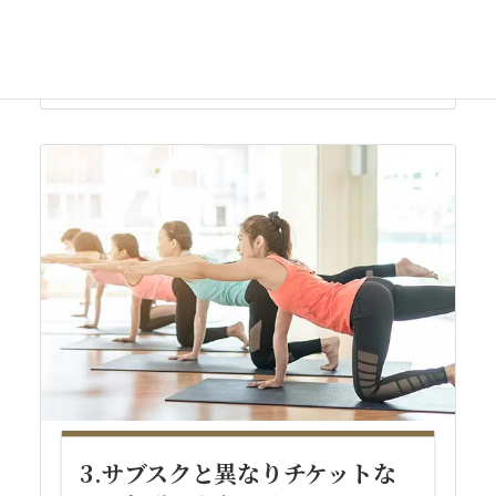
3.サブスクと異なりチケットな