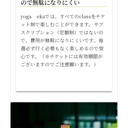
ので無駄になりにくい
yoga ekaでは、すべてのclassをチケ
ット制で楽しむことができます。サブ
スクリプション（定額制）ではないの
で、費用が無駄になりにくいです。毎
週必ず行く必要もなく楽しめるので安
心です。（※チケットには有効期限が
ございますのでご注意願います。）