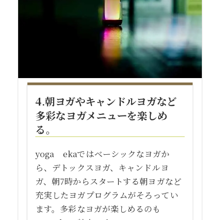
4.朝ヨガやキャンドルヨガなど
多彩なヨガメニューを楽しめ
る。
yoga ekaではベーシックなヨガか
ら、デトックスヨガ、キャンドルヨ
ガ、朝7時からスタートする朝ヨガなど
充実したヨガプログラムがそろってい
ます。多彩なヨガが楽しめるのも